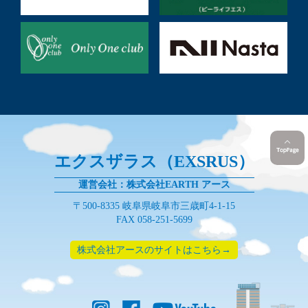
エクスザラス（EXSRUS）
運営会社：株式会社EARTH アース
〒500-8335 岐阜県岐阜市三歳町4-1-15
FAX 058-251-5699
株式会社アースのサイトはこちら→