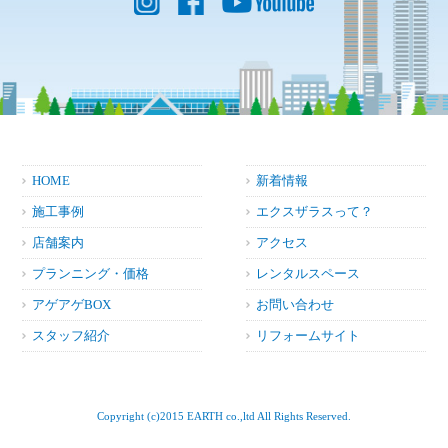
HOME
新着情報
施工事例
エクスザラスって？
店舗案内
アクセス
プランニング・価格
レンタルスペース
アゲアゲBOX
お問い合わせ
スタッフ紹介
リフォームサイト
Copyright (c)2015 EARTH co.,ltd All Rights Reserved.