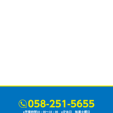
●営業時間10：00〜18：00 ●定休日 毎週火曜日