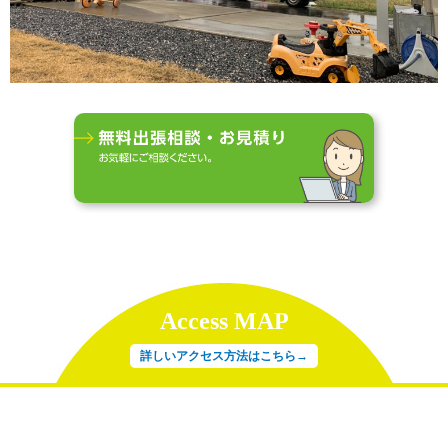
Access MAP
詳しいアクセス方法はこちら→