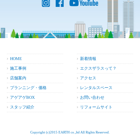
HOME
新着情報
施工事例
エクスザラスって？
店舗案内
アクセス
プランニング・価格
レンタルスペース
アゲアゲBOX
お問い合わせ
スタッフ紹介
リフォームサイト
Copyright (c)2015 EARTH co.,ltd All Rights Reserved.