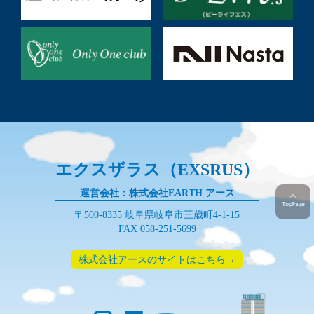
エクスザラス（EXSRUS）
運営会社：株式会社EARTH アース
〒500-8335 岐阜県岐阜市三歳町4-1-15
FAX 058-251-5699
株式会社アースのサイトはこちら→