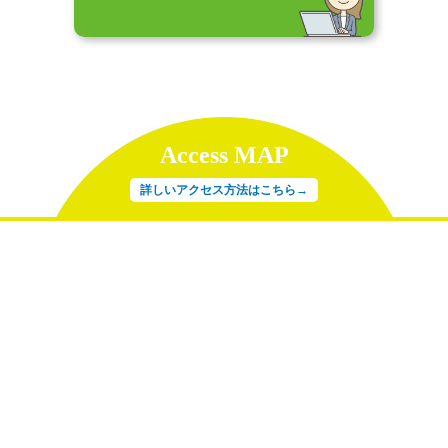
Access MAP
詳しいアクセス方法はこちら→