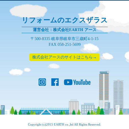
リフォームのエクスザラス
運営会社：株式会社EARTH アース
〒500-8335 岐阜県岐阜市三歳町4-1-15
FAX 058-251-5699
株式会社アースのサイトはこちら→
Copyright (c)2015 EARTH co.,ltd All Rights Reserved.