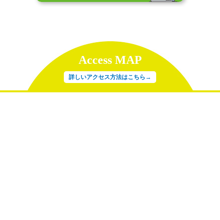
Access MAP
詳しいアクセス方法はこちら→