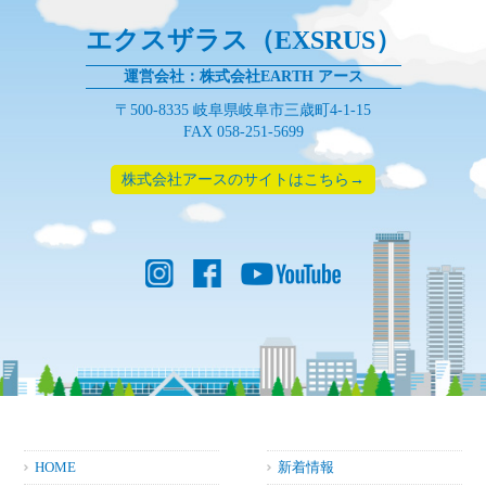
エクスザラス（EXSRUS）
運営会社：株式会社EARTH アース
〒500-8335 岐阜県岐阜市三歳町4-1-15
FAX 058-251-5699
株式会社アースのサイトはこちら→
HOME
新着情報